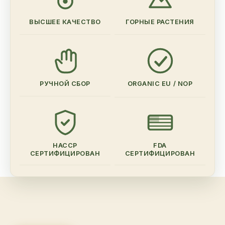
ВЫСШЕЕ КАЧЕСТВО
ГОРНЫЕ РАСТЕНИЯ
РУЧНОЙ СБОР
ORGANIC EU / NOP
HACCP
FDA
СЕРТИФИЦИРОВАН
СЕРТИФИЦИРОВАН