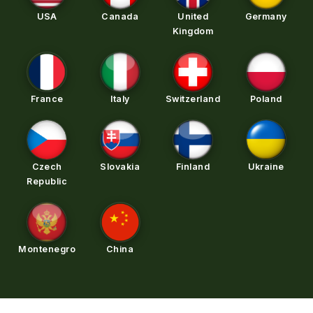
USA
Canada
United
Germany
Kingdom
France
Italy
Switzerland
Poland
Czech
Slovakia
Finland
Ukraine
Republic
Montenegro
China