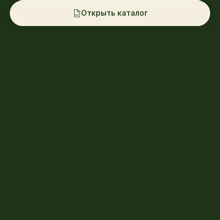
Открыть каталог
PDF