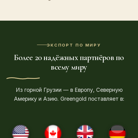
ЭКСПОРТ ПО МИРУ
Более 20 надёжных партнёров по
всему миру
Из горной Грузии — в Европу, Северную
Америку и Азию. Greengold поставляет в: