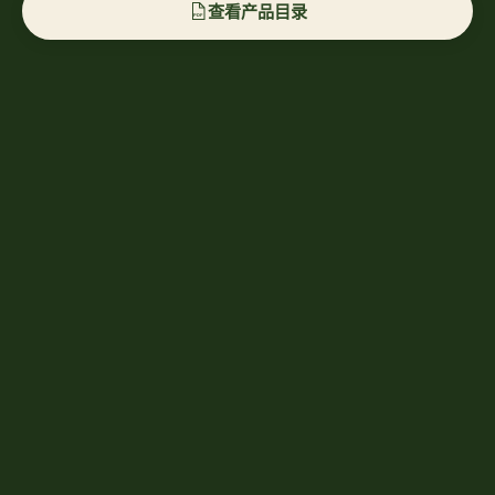
查看产品目录
PDF