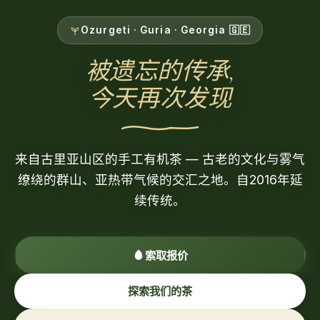
Ozurgeti · Guria · Georgia 🇬🇪
被遗忘的传承,
今天再次发现
来自古里亚山区的手工有机茶 — 古老的文化与雾气
缭绕的群山、亚热带气候的交汇之地。自2016年延
续传统。
索取报价
探索我们的茶