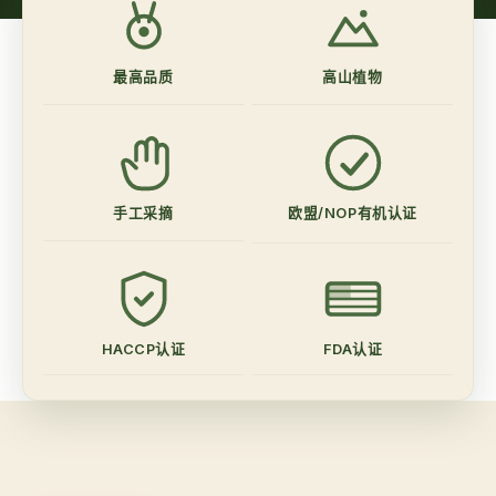
最高品质
高山植物
手工采摘
欧盟/NOP有机认证
HACCP认证
FDA认证