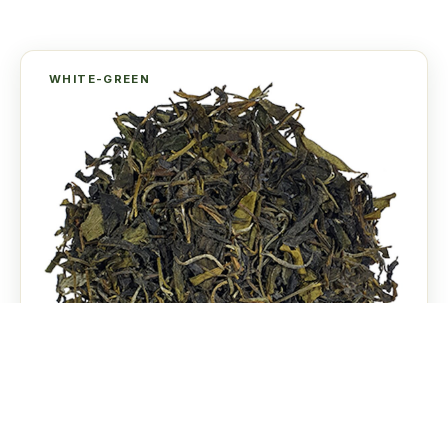
WHITE-GREEN